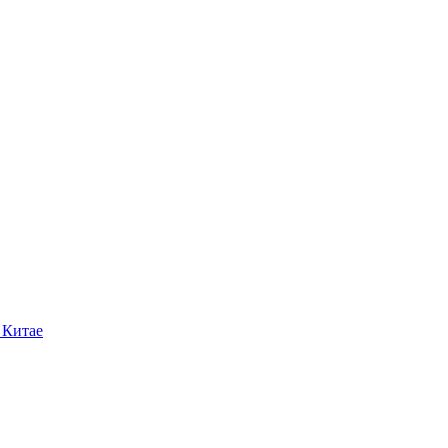
 Китае