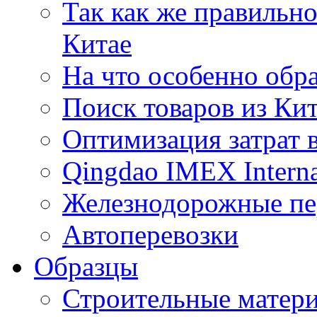
Так как же правильн
Китае
На что особенно обр
Поиск товаров из Ки
Оптимизация затрат 
Qingdao IMEX Interna
Железнодорожные пе
Автоперевозки
Образцы
Строительные матери