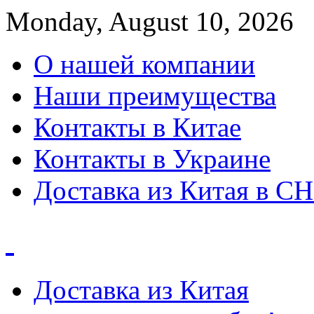
Monday, August 10, 2026
О нашей компании
Наши преимущества
Контакты в Китае
Контакты в Украине
Доставка из Китая в С
Доставка из Китая