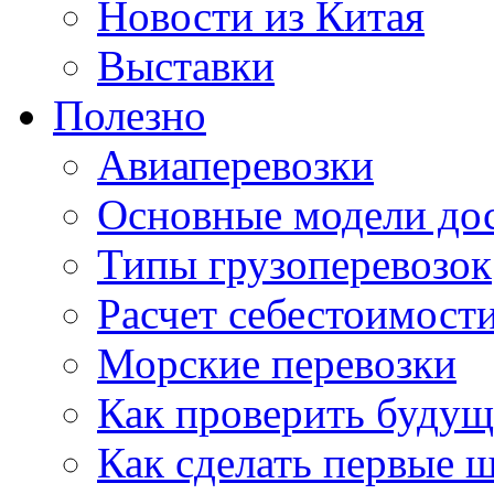
Новости из Китая
Выставки
Полезно
Авиаперевозки
Основные модели дос
Типы грузоперевозок
Расчет себестоимости
Морские перевозки
Как проверить будущ
Как сделать первые 