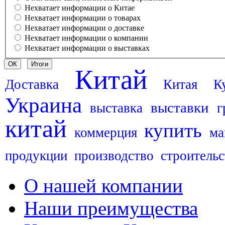
Нехватает информации о Китае
Нехватает информации о товарах
Нехватает информации о доставке
Нехватает информации о компании
Нехватает информации о выставках
Китай
Доставка
Китая
К
Украина
выставки
выставка
г
китай
купить
коммерция
ма
продукции
производство
строительс
О нашей компании
Наши преимущества