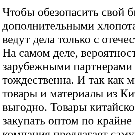
Чтобы обезопасить свой би
дополнительными хлопот
ведут дела только с отеч
На самом деле, вероятнос
зарубежными партнерами
тождественна. И так как 
товары и материалы из Кит
выгодно. Товары китайск
закупать оптом по крайне
компания предлагает сам