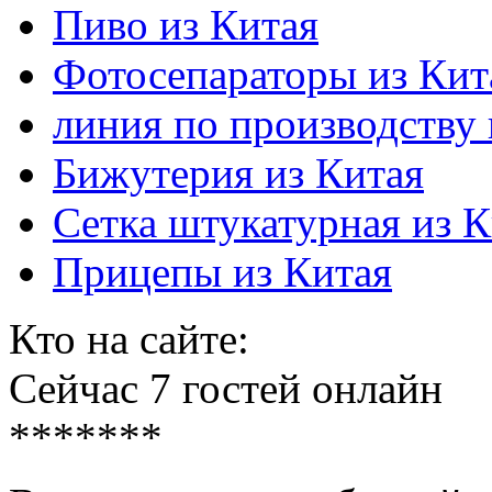
Пиво из Китая
Фотосепараторы из Кит
линия по производству 
Бижутерия из Китая
Сетка штукатурная из К
Прицепы из Китая
Кто на сайте:
Сейчас 7 гостей онлайн
*******