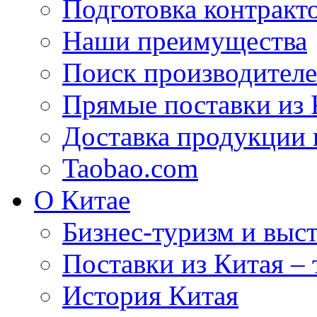
Подготовка контракт
Наши преимущества
Поиск производителе
Прямые поставки из 
Доставка продукции 
Taobao.com
О Китае
Бизнес-туризм и выст
Поставки из Китая –
История Китая