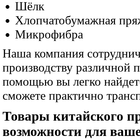
Шёлк
Хлопчатобумажная пря
Микрофибра
Наша компания сотруднич
производству различной п
помощью вы легко найдет
сможете практично трансп
Товары китайского пр
возможности для ваше