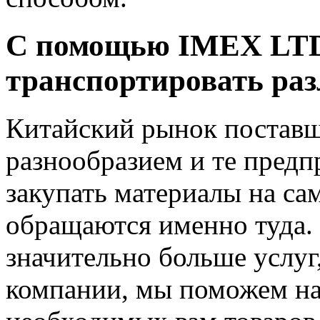
С помощью IMEX LTD
транспортировать ра
Китайский рынок поставщ
разнообразием и те предп
закупать материалы на с
обращаются именно туда.
значительно больше услу
компании, мы поможем н