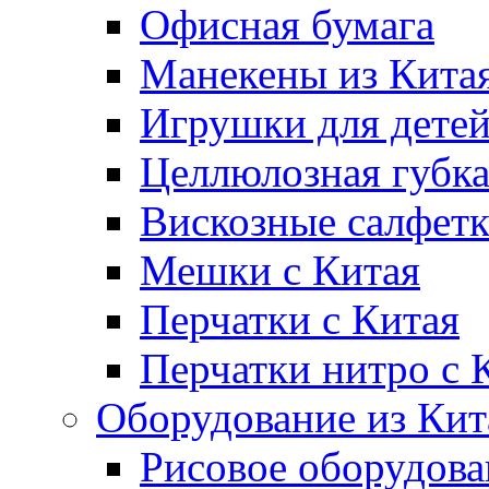
Офисная бумага
Манекены из Кита
Игрушки для дете
Целлюлозная губк
Вискозные салфет
Мешки с Китая
Перчатки с Китая
Перчатки нитро с 
Оборудование из Кит
Рисовое оборудова