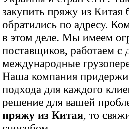
закупить пряжу из Китая 
обратились по адресу. К
в этом деле. Мы имеем о
поставщиков, работаем с
международные грузопере
Наша компания придержи
подхода для каждого клие
решение для вашей пробле
пряжу из Китая
, то свяж
способом.