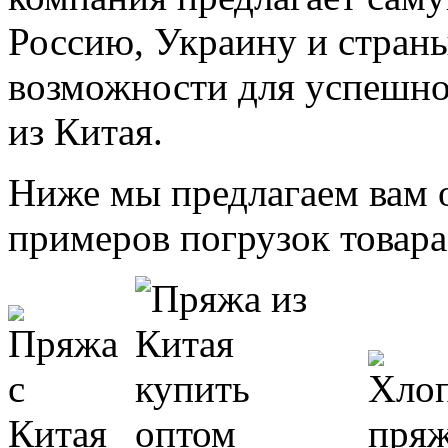
Россию, Украину и стран
возможности для успешно
из Китая.
Ниже мы предлагаем вам 
примеров погрузок товара