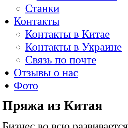
Станки
Контакты
Контакты в Китае
Контакты в Украине
Связь по почте
Отзывы о нас
Фото
Пряжа из Китая
Бизнес во всю развивается,