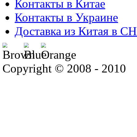
Контакты в Китае
Контакты в Украине
Доставка из Китая в С
Copyright © 2008 - 2010