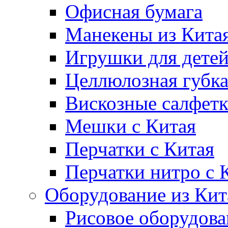
Офисная бумага
Манекены из Кита
Игрушки для дете
Целлюлозная губк
Вискозные салфет
Мешки с Китая
Перчатки с Китая
Перчатки нитро с 
Оборудование из Кит
Рисовое оборудова