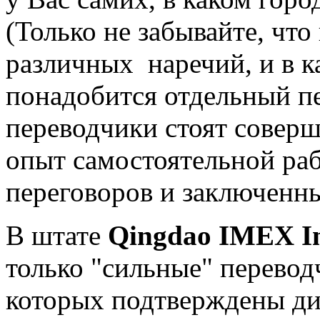
(Только не забывайте, что
различных наречий, и в 
понадобится отдельный п
переводчики стоят соверш
опыт самостоятельной ра
переговоров и заключенны
В штате
Qingdao
IMEX
I
только "сильные" перевод
которых подтверждены ди