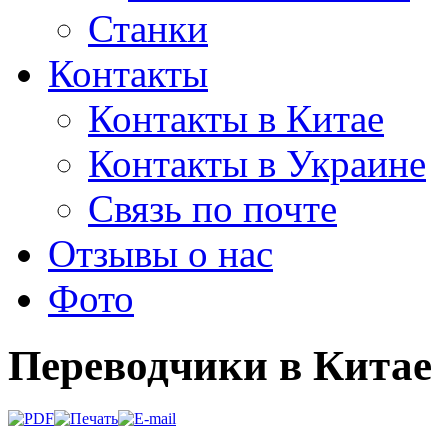
Станки
Контакты
Контакты в Китае
Контакты в Украине
Связь по почте
Отзывы о нас
Фото
Переводчики в Китае