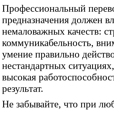
Профессиональный перев
предназначения должен вл
немаловажных качеств: ст
коммуникабельность, вним
умение правильно действо
нестандартных ситуациях,
высокая работоспособност
результат.
Не забывайте, что при лю