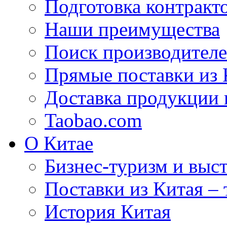
Подготовка контракт
Наши преимущества
Поиск производителе
Прямые поставки из 
Доставка продукции 
Taobao.com
О Китае
Бизнес-туризм и выст
Поставки из Китая –
История Китая