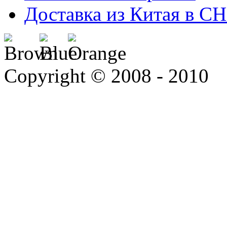
Доставка из Китая в С
Copyright © 2008 - 2010