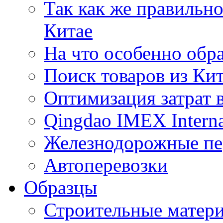
Так как же правильн
Китае
На что особенно обр
Поиск товаров из Ки
Оптимизация затрат 
Qingdao IMEX Interna
Железнодорожные пе
Автоперевозки
Образцы
Строительные матери