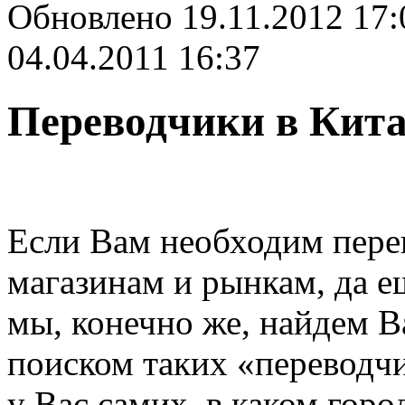
Обновлено 19.11.2012 17
04.04.2011 16:37
Переводчики в Кита
Если Вам необходим перев
магазинам и рынкам, да ещ
мы, конечно же, найдем В
поиском таких «переводч
у Вас самих, в каком гор