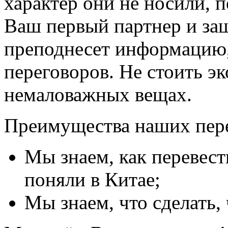
характер они не носили, 
Ваш первый партнер и защи
преподнесет информацию, 
переговоров. Не стоить э
немаловажных вещах.
Преимущества наших пер
Мы знаем, как перевест
поняли в Китае;
Мы знаем, что сделать,