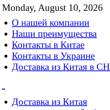
Monday, August 10, 2026
О нашей компании
Наши преимущества
Контакты в Китае
Контакты в Украине
Доставка из Китая в С
Доставка из Китая