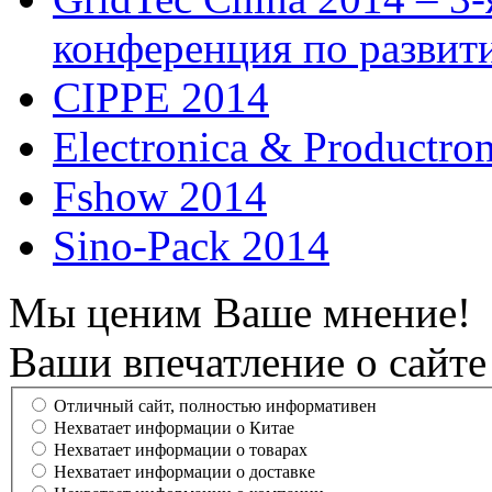
конференция по развит
CIPPE 2014
Electronica & Productro
Fshow 2014
Sino-Pack 2014
Мы ценим Ваше мнение!
Ваши впечатление о сайте
Отличный сайт, полностью информативен
Нехватает информации о Китае
Нехватает информации о товарах
Нехватает информации о доставке