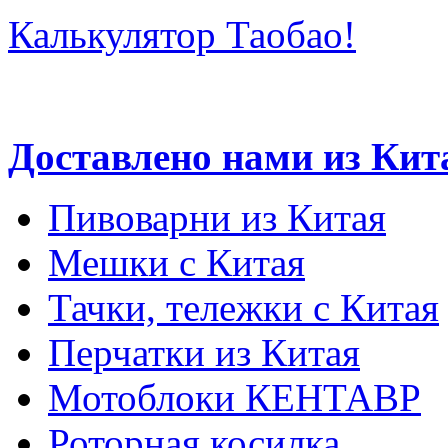
Калькулятор Таобао!
Доставлено нами из Кит
Пивоварни из Китая
Мешки с Китая
Тачки, тележки с Китая
Перчатки из Китая
Мотоблоки КЕНТАВР
Роторная косилка