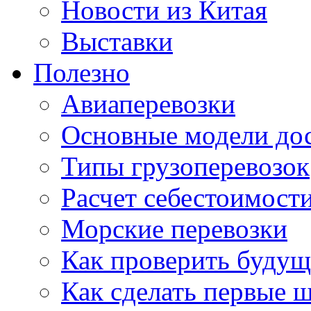
Новости из Китая
Выставки
Полезно
Авиаперевозки
Основные модели дос
Типы грузоперевозок
Расчет себестоимости
Морские перевозки
Как проверить будущ
Как сделать первые 