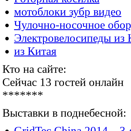
мотоблоки зубр видео
Чулочно-носочное обор
Электровелосипеды из 
из Китая
Кто на сайте:
Сейчас 13 гостей онлайн
*******
Выставки в поднебесной:
GridTec China 2014 – 3