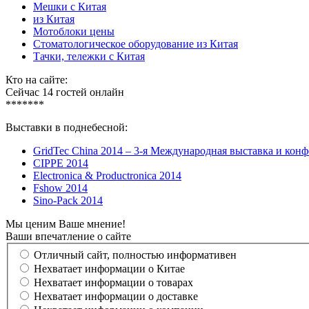
Мешки с Китая
из Китая
Мотоблоки цены
Стоматологическое оборудование из Китая
Тачки, тележки с Китая
Кто на сайте:
Сейчас 14 гостей онлайн
*******
Выставки в поднебесной:
GridTec China 2014 – 3-я Международная выставка и кон
CIPPE 2014
Electronica & Productronica 2014
Fshow 2014
Sino-Pack 2014
Мы ценим Ваше мнение!
Ваши впечатление о сайте
Отличный сайт, полностью информативен
Нехватает информации о Китае
Нехватает информации о товарах
Нехватает информации о доставке