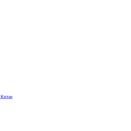
 Китае