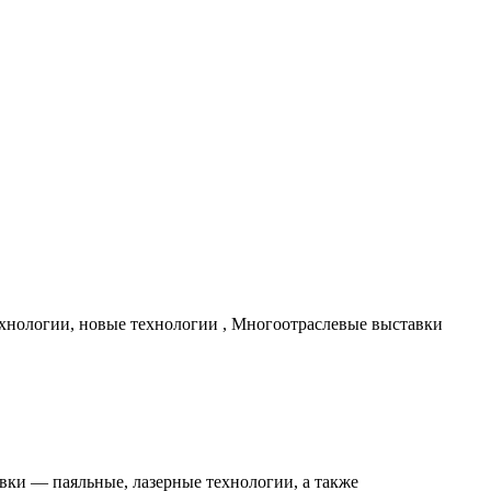
ехнологии, новые технологии , Многоотраслевые выставки
вки — паяльные, лазерные технологии, а также