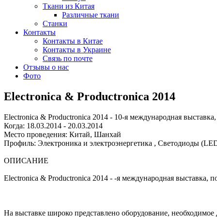
Ткани из Китая
Различные ткани
Станки
Контакты
Контакты в Китае
Контакты в Украине
Связь по почте
Отзывы о нас
Фото
Electronica & Productronica 2014
Electronica & Productronica 2014 - 10-я международная выстав
Когда: 18.03.2014 - 20.03.2014
Место проведения: Китай, Шанхай
Профиль: Электроника и электроэнергетика , Светодиоды (LED
ОПИСАНИЕ
Electronica & Productronica 2014 - -я международная выставка
На выставке широко представлено оборудование, необходимое 