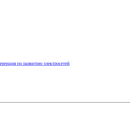
ференция по развитию электросетей