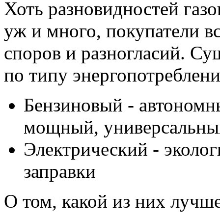
Хоть разновидностей газо
уж и много, покупатели в
споров и разногласий. Су
по типу энергопотреблени
Бензиновый - автономн
мощный, универсальны
Электрический - эколо
заправки
О том, какой из них лучше