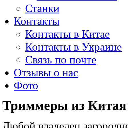
Станки
Контакты
Контакты в Китае
Контакты в Украине
Связь по почте
Отзывы о нас
Фото
Триммеры из Китая
Любой владелец загородно