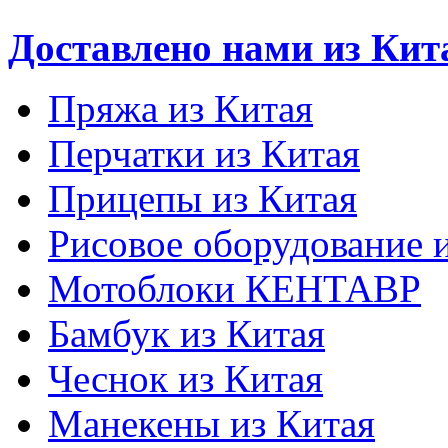
Доставлено нами из Кит
Пряжа из Китая
Перчатки из Китая
Прицепы из Китая
Рисовое оборудование 
Мотоблоки КЕНТАВР
Бамбук из Китая
Чеснок из Китая
Манекены из Китая