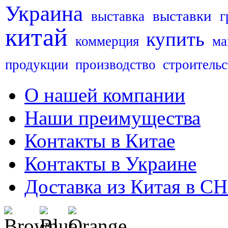
Украина
выставки
выставка
г
китай
купить
коммерция
ма
продукции
производство
строительс
О нашей компании
Наши преимущества
Контакты в Китае
Контакты в Украине
Доставка из Китая в С