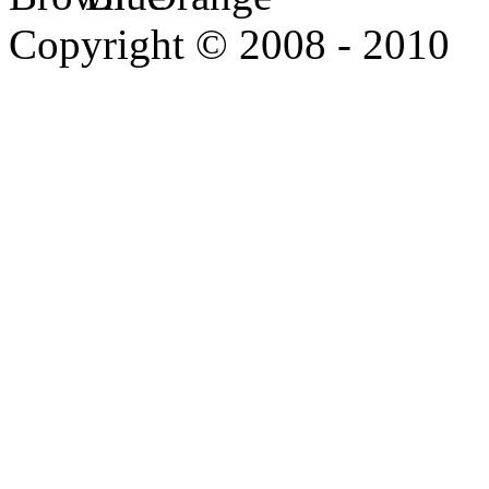
Copyright © 2008 - 2010