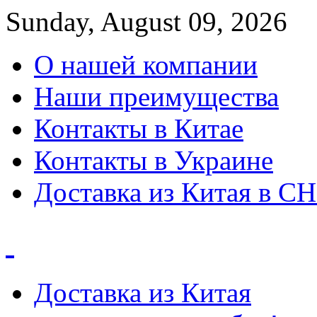
Sunday, August 09, 2026
О нашей компании
Наши преимущества
Контакты в Китае
Контакты в Украине
Доставка из Китая в С
Доставка из Китая