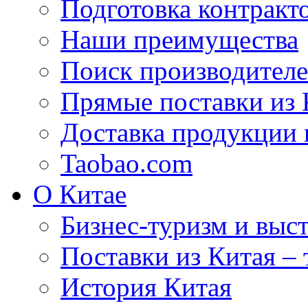
Подготовка контракт
Наши преимущества
Поиск производителе
Прямые поставки из 
Доставка продукции 
Taobao.com
О Китае
Бизнес-туризм и выст
Поставки из Китая –
История Китая