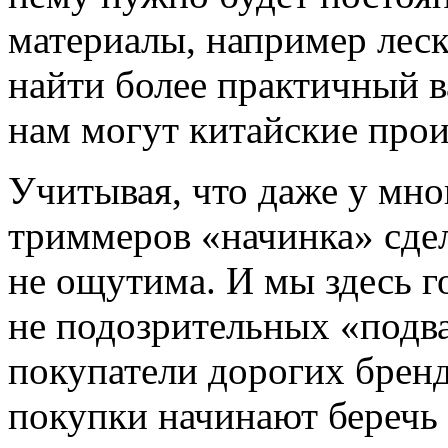
материалы, например леск
найти более практичный в
нам могут китайские прои
Учитывая, что даже у мно
триммеров «начинка» сдел
не ощутима. И мы здесь г
не подозрительных «подв
покупатели дорогих брен
покупки начинают беречь 