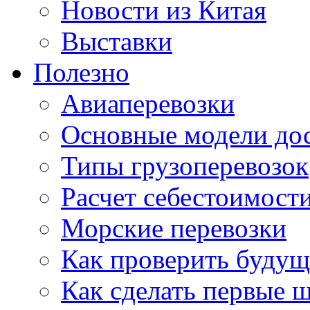
Новости из Китая
Выставки
Полезно
Авиаперевозки
Основные модели дос
Типы грузоперевозок
Расчет себестоимости
Морские перевозки
Как проверить будущ
Как сделать первые 