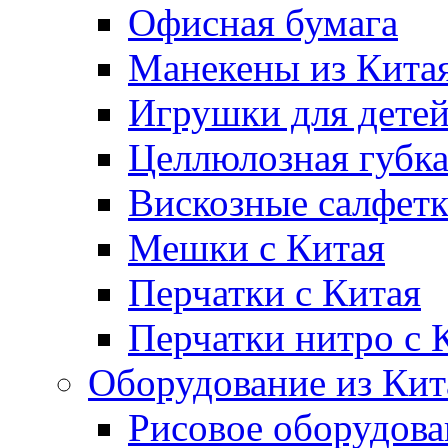
Офисная бумага
Манекены из Кита
Игрушки для дете
Целлюлозная губк
Вискозные салфет
Мешки с Китая
Перчатки с Китая
Перчатки нитро с 
Оборудование из Кит
Рисовое оборудова