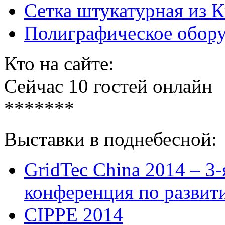
Сетка штукатурная из К
Полиграфическое обору
Кто на сайте:
Сейчас 10 гостей онлайн
*******
Выставки в поднебесной:
GridTec China 2014 – 3
конференция по развит
CIPPE 2014