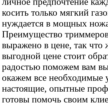
личное предпочтение кажд
косить только мягкий газо
нуждается в мощных ножах
Преимущество триммеров 
выражено в цене, так что
выгодной цене стоит обр
радостью поможем вам вы
окажем все необходимые 
настоящие, опытные проф
готовы помочь своим клие