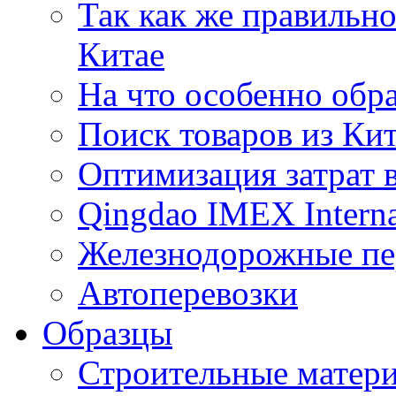
Так как же правильн
Китае
На что особенно обр
Поиск товаров из Ки
Оптимизация затрат 
Qingdao IMEX Interna
Железнодорожные пе
Автоперевозки
Образцы
Строительные матери