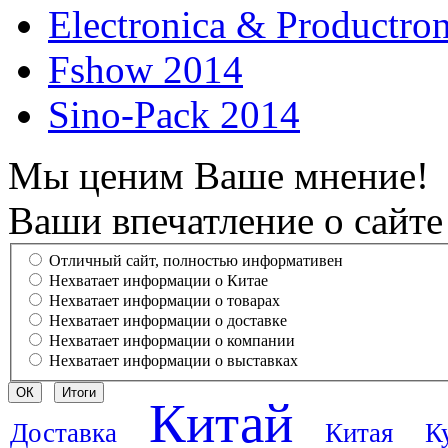
Electronica & Productro
Fshow 2014
Sino-Pack 2014
Мы ценим Ваше мнение!
Ваши впечатление о сайте
Отличный сайт, полностью информативен
Нехватает информации о Китае
Нехватает информации о товарах
Нехватает информации о доставке
Нехватает информации о компании
Нехватает информации о выставках
Китай
Доставка
Китая
К