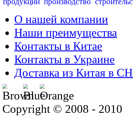
продукции
производство
строительс
О нашей компании
Наши преимущества
Контакты в Китае
Контакты в Украине
Доставка из Китая в С
Copyright © 2008 - 2010