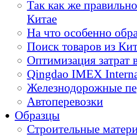
Так как же правильн
Китае
На что особенно обр
Поиск товаров из Ки
Оптимизация затрат 
Qingdao IMEX Interna
Железнодорожные пе
Автоперевозки
Образцы
Строительные матери