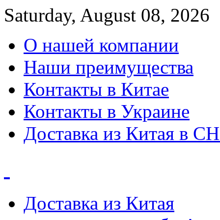
Saturday, August 08, 2026
О нашей компании
Наши преимущества
Контакты в Китае
Контакты в Украине
Доставка из Китая в С
Доставка из Китая