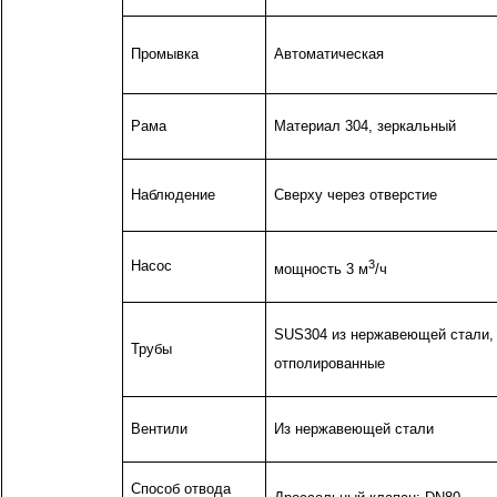
Промывка
Автоматическая
Рама
Материал 304, зеркальный
Наблюдение
Сверху через отверстие
Насос
3
мощность 3 м
/ч
SUS304 из нержавеющей стали,
Трубы
отполированные
Вентили
Из нержавеющей стали
Способ отвода