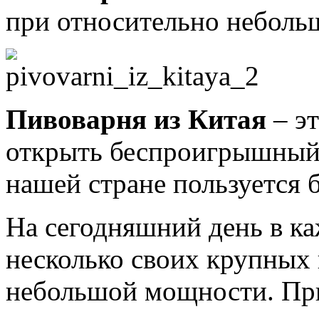
при относительно неболь
Пивоварня из Китая
– эт
открыть беспроигрышный б
нашей стране пользуется
На сегодняшний день в к
несколько своих крупных 
небольшой мощности. При