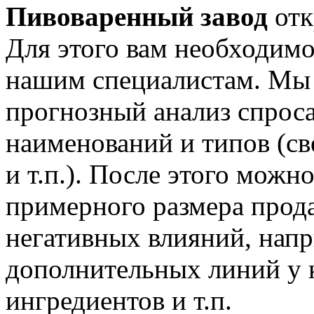
Пивоваренный завод
отк
Для этого вам необходимо
нашим специалистам. Мы
прогнозный анализ спроса
наименований и типов (св
и т.п.). После этого мож
примерного размера прод
негативных влияний, нап
дополнительных линий у 
ингредиентов и т.п.