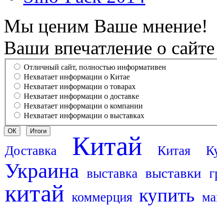
Мы ценим Ваше мнение!
Ваши впечатление о сайте
Отличный сайт, полностью информативен
Нехватает информации о Китае
Нехватает информации о товарах
Нехватает информации о доставке
Нехватает информации о компании
Нехватает информации о выставках
Китай
Доставка
Китая
К
Украина
выставки
выставка
г
китай
купить
коммерция
ма