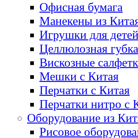
Офисная бумага
Манекены из Кита
Игрушки для дете
Целлюлозная губк
Вискозные салфет
Мешки с Китая
Перчатки с Китая
Перчатки нитро с 
Оборудование из Кит
Рисовое оборудова