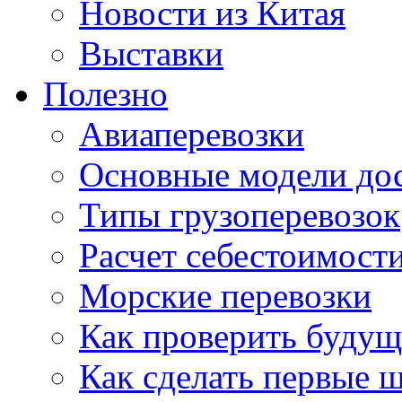
Новости из Китая
Выставки
Полезно
Авиаперевозки
Основные модели дос
Типы грузоперевозок
Расчет себестоимости
Морские перевозки
Как проверить будущ
Как сделать первые 