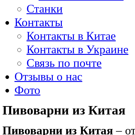
Станки
Контакты
Контакты в Китае
Контакты в Украине
Связь по почте
Отзывы о нас
Фото
Пивоварни из Китая
Пивоварни из Китая
– от