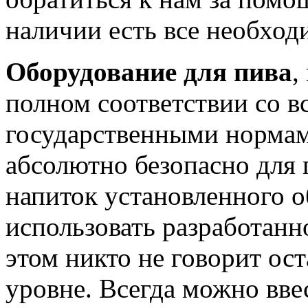
наличии есть все необход
Оборудование для пива
,
полном соответствии со 
государственными нормам
абсолютно безопасно для 
напиток установленного о
использовать разработанн
этом никто не говорит ос
уровне. Всегда можно вве