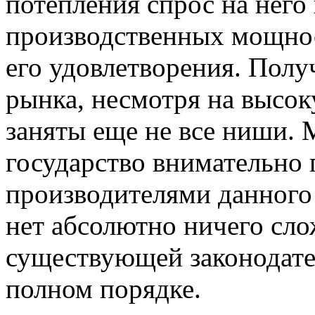
потепления спрос на него 
производственных мощнос
его удовлетворения. Получ
рынка, несмотря на высо
заняты еще не все ниши. 
государство внимательно 
производителями данного 
нет абсолютно ничего сл
существующей законодател
полном порядке.