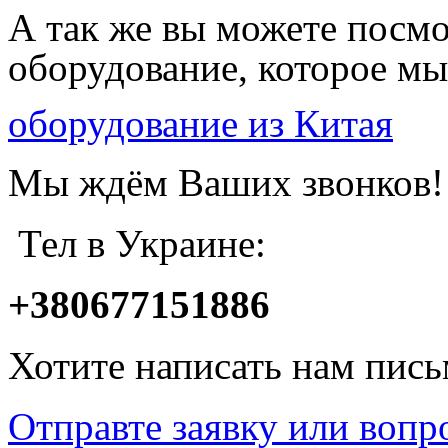
А так же вы можете посмо
оборудование, которое мы
оборудование из Китая
Мы ждём Ваших звонков!
Тел в Украине:
+380677151886
Хотите написать нам пис
Отправте заявку или вопр