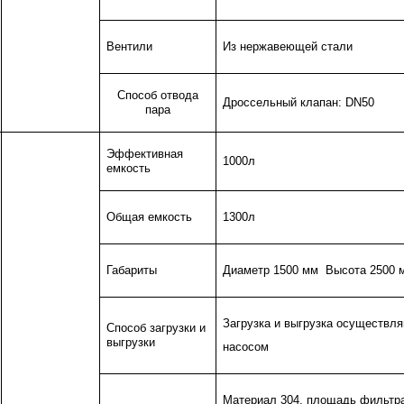
Вентили
Из нержавеющей стали
Способ отвода
Дроссельный клапан: DN50
пара
Эффективная
1000л
емкость
Общая емкость
1300л
Габариты
Диаметр 1500 мм
Высота 2500 
Загрузка и выгрузка осуществл
Способ загрузки и
выгрузки
насосом
Материал 304, площадь фильтр