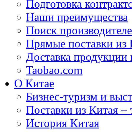
Подготовка контракт
Наши преимущества
Поиск производителе
Прямые поставки из 
Доставка продукции 
Taobao.com
О Китае
Бизнес-туризм и выст
Поставки из Китая –
История Китая