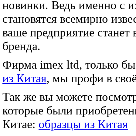
новинки. Ведь именно с 
становятся всемирно изв
ваше предприятие станет 
бренда.
Фирма imex ltd, только б
из Китая
, мы профи в сво
Так же вы можете посмотр
которые были приобретен
Китае:
образцы из Китая