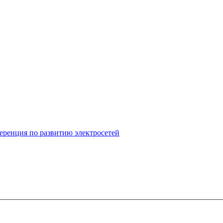
ференция по развитию электросетей