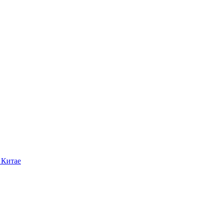
 Китае