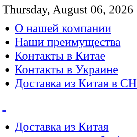
Thursday, August 06, 2026
О нашей компании
Наши преимущества
Контакты в Китае
Контакты в Украине
Доставка из Китая в С
Доставка из Китая