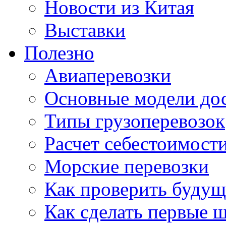
Новости из Китая
Выставки
Полезно
Авиаперевозки
Основные модели дос
Типы грузоперевозок
Расчет себестоимости
Морские перевозки
Как проверить будущ
Как сделать первые 