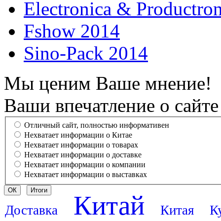
Electronica & Productro
Fshow 2014
Sino-Pack 2014
Мы ценим Ваше мнение!
Ваши впечатление о сайте
Отличный сайт, полностью информативен
Нехватает информации о Китае
Нехватает информации о товарах
Нехватает информации о доставке
Нехватает информации о компании
Нехватает информации о выставках
Китай
Доставка
Китая
К