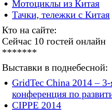
Мотоциклы из Китая
Тачки, тележки с Китая
Кто на сайте:
Сейчас 10 гостей онлайн
*******
Выставки в поднебесной:
GridTec China 2014 – 3
конференция по развит
CIPPE 2014