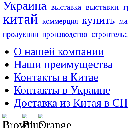
Украина
выставки
выставка
г
китай
купить
коммерция
ма
продукции
производство
строительс
О нашей компании
Наши преимущества
Контакты в Китае
Контакты в Украине
Доставка из Китая в С