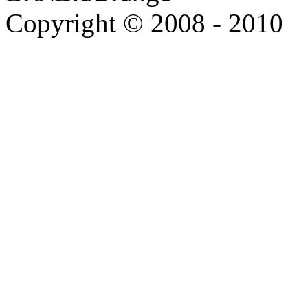
Copyright © 2008 - 2010