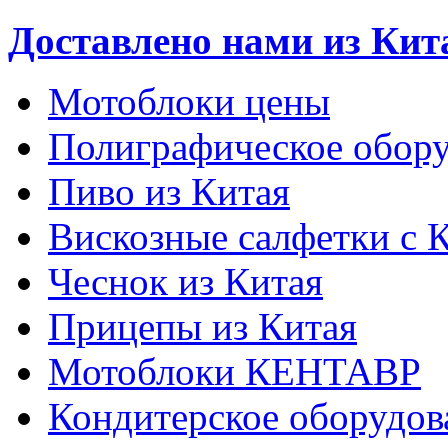
Доставлено нами из Кит
Мотоблоки цены
Полиграфическое обору
Пиво из Китая
Вискозные салфетки с 
Чеснок из Китая
Прицепы из Китая
Мотоблоки КЕНТАВР
Кондитерское оборудов