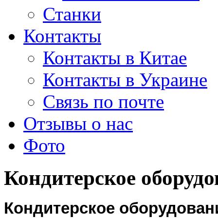
Станки
Контакты
Контакты в Китае
Контакты в Украине
Связь по почте
Отзывы о нас
Фото
Кондитерское оборудо
Кондитерское оборудовани