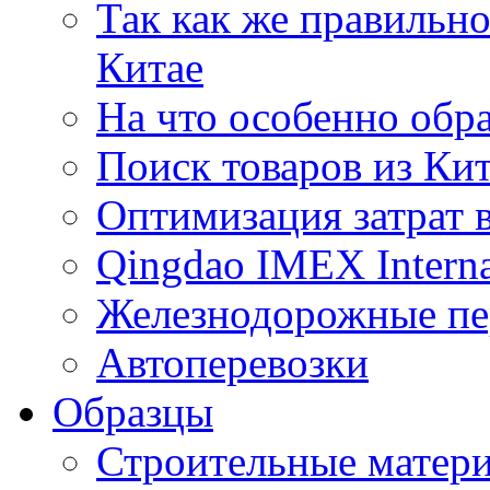
Так как же правильн
Китае
На что особенно обр
Поиск товаров из Ки
Оптимизация затрат 
Qingdao IMEX Interna
Железнодорожные пе
Автоперевозки
Образцы
Строительные матери