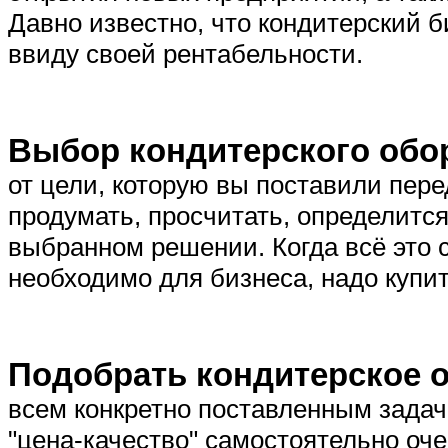
Давно известно, что кондитерский 
ввиду своей рентабельности.
Выбор кондитерского обо
от цели, которую вы поставили пер
продумать, просчитать, определитс
выбранном решении. Когда всё это с
необходимо для бизнеса, надо купит
Подобрать кондитерское 
всем конкретно поставленным зада
"цена-качество" самостоятельно оче