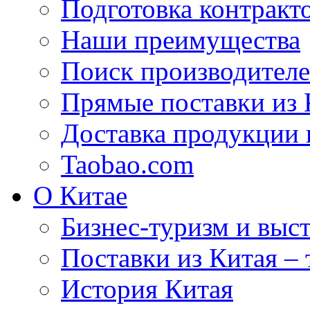
Подготовка контракт
Наши преимущества
Поиск производителе
Прямые поставки из 
Доставка продукции 
Taobao.com
О Китае
Бизнес-туризм и выст
Поставки из Китая –
История Китая