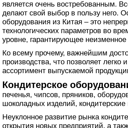
является очень востребованным. В
делают свой выбор в пользу него. О
оборудования из Китая – это непре
технологических параметров во вре
уровне, гарантирующее неизменное 
Ко всему прочему, важнейшим досто
производства, что позволяет легко 
ассортимент выпускаемой продукци
Кондитерское оборудован
печенья, чипсов, пряников, оборудо
шоколадных изделий, кондитерские 
Неуклонное развитие рынка кондите
открытия новых предприятий, а та