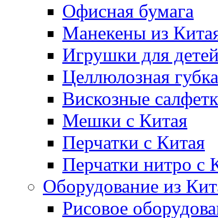
Офисная бумага
Манекены из Кита
Игрушки для дете
Целлюлозная губк
Вискозные салфет
Мешки с Китая
Перчатки с Китая
Перчатки нитро с 
Оборудование из Кит
Рисовое оборудова