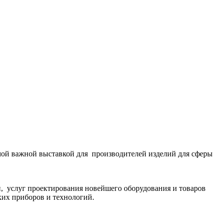
мой важной выставкой для производителей изделий для сферы
и, услуг проектирования новейшего оборудования и товаров
ких приборов и технологий.