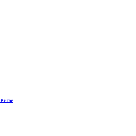
 Китае