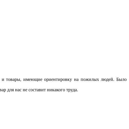
и, и товары, имеющие ориентировку на пожилых людей. Было
р для нас не составит никакого труда.