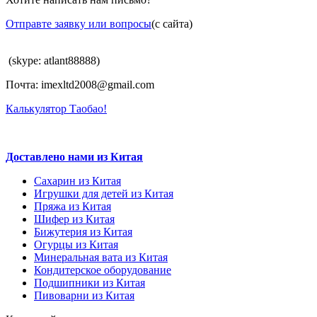
Отправте заявку или вопросы
(с сайта)
(skype: atlant88888)
Почта: imexltd2008@gmail.com
Калькулятор Таобао!
Доставлено нами из Китая
Сахарин из Китая
Игрушки для детей из Китая
Пряжа из Китая
Шифер из Китая
Бижутерия из Китая
Огурцы из Китая
Минеральная вата из Китая
Кондитерское оборудование
Подшипники из Китая
Пивоварни из Китая