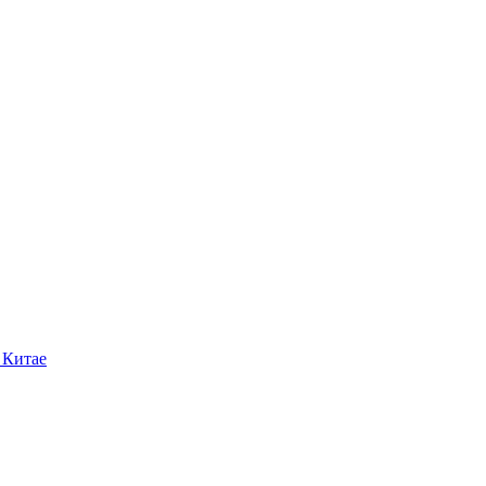
 Китае