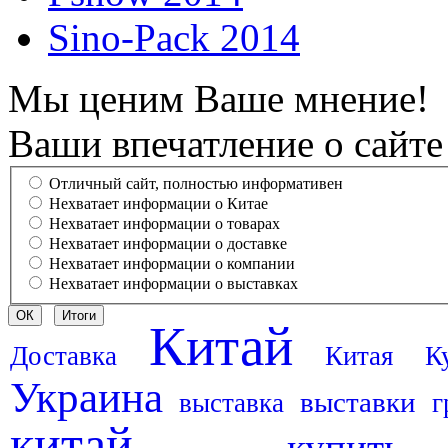
Sino-Pack 2014
Мы ценим Ваше мнение!
Ваши впечатление о сайте
Отличный сайт, полностью информативен
Нехватает информации о Китае
Нехватает информации о товарах
Нехватает информации о доставке
Нехватает информации о компании
Нехватает информации о выставках
Китай
Доставка
Китая
К
Украина
выставки
выставка
г
китай