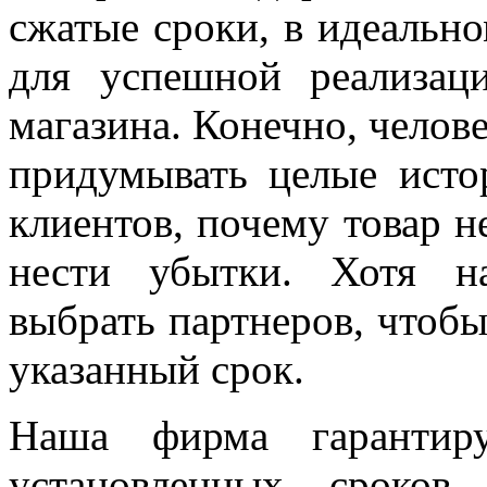
сжатые сроки, в идеально
для успешной реализа
магазина. Конечно, челов
придумывать целые исто
клиентов, почему товар н
нести убытки. Хотя н
выбрать партнеров, чтобы
указанный срок.
Наша фирма гарантиру
установленных сроков