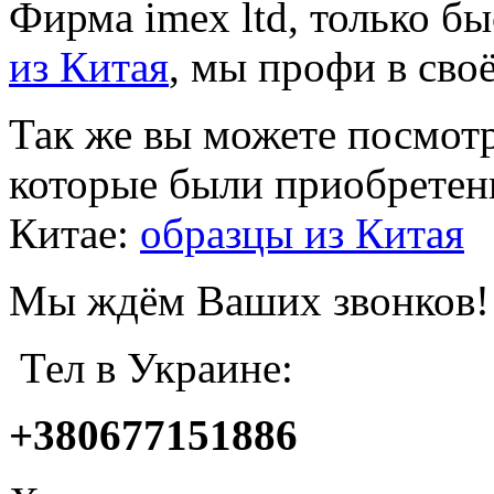
Фирма imex ltd, только б
из Китая
, мы профи в сво
Так же вы можете посмотр
которые были приобретен
Китае:
образцы из Китая
Мы ждём Ваших звонков!
Тел в Украине:
+380677151886