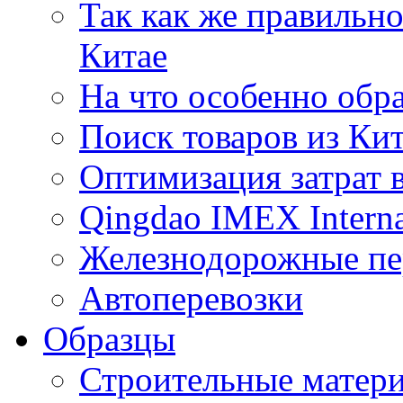
Так как же правильн
Китае
На что особенно обр
Поиск товаров из Ки
Оптимизация затрат 
Qingdao IMEX Interna
Железнодорожные пе
Автоперевозки
Образцы
Строительные матери