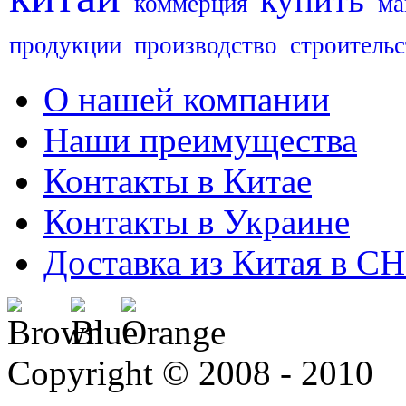
купить
коммерция
ма
продукции
производство
строительс
О нашей компании
Наши преимущества
Контакты в Китае
Контакты в Украине
Доставка из Китая в С
Copyright © 2008 - 2010