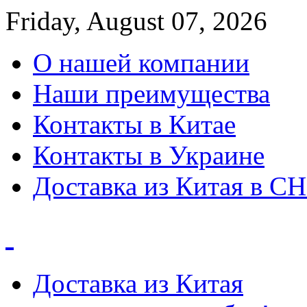
Friday, August 07, 2026
О нашей компании
Наши преимущества
Контакты в Китае
Контакты в Украине
Доставка из Китая в С
Доставка из Китая