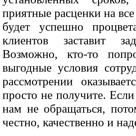
приятные расценки на все
будет успешно процвет
клиентов заставит за
Возможно, кто-то попр
выгодные условия сотру
рассмотрении оказывает
просто не получите. Если
нам не обращаться, пот
честно, качественно и н