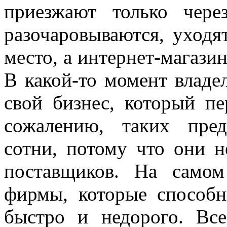
приезжают только чер
разочаровываются, уходя
место, а интернет-магазин
В какой-то момент владе
свой бизнес, который пе
сожалению, таких пред
сотни, потому что они 
поставщиков. На само
фирмы, которые способн
быстро и недорого. Вс