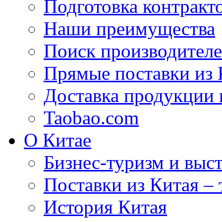
Подготовка контракт
Наши преимущества
Поиск производителе
Прямые поставки из 
Доставка продукции 
Taobao.com
О Китае
Бизнес-туризм и выст
Поставки из Китая –
История Китая