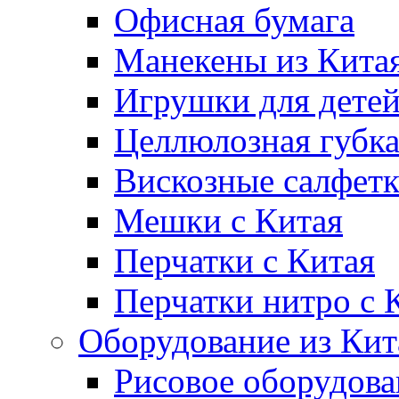
Офисная бумага
Манекены из Кита
Игрушки для дете
Целлюлозная губк
Вискозные салфет
Мешки с Китая
Перчатки с Китая
Перчатки нитро с 
Оборудование из Кит
Рисовое оборудова