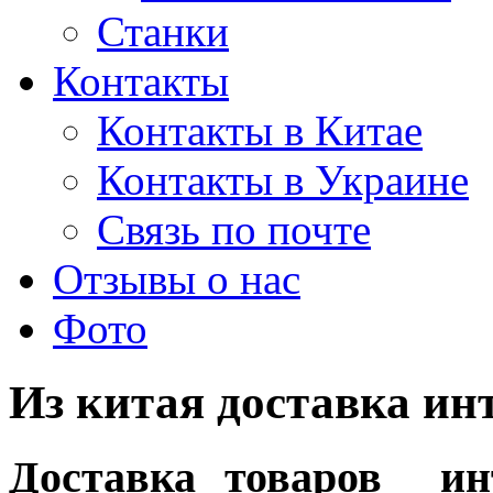
Станки
Контакты
Контакты в Китае
Контакты в Украине
Связь по почте
Отзывы о нас
Фото
Из китая доставка ин
Доставка товаров ин