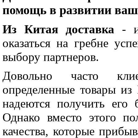
помощь в развитии ваше
Из Китая доставка
- и
оказаться на гребне усп
выбору партнеров.
Довольно часто клие
определенные товары из 
надеются получить его 
Однако вместо этого по
качества, которые прибыв