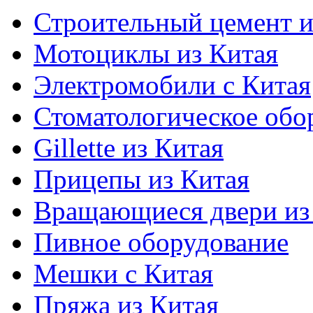
Строительный цемент и
Мотоциклы из Китая
Электромобили с Китая
Стоматологическое обо
Gillette из Китая
Прицепы из Китая
Вращающиеся двери из
Пивное оборудование
Мешки с Китая
Пряжа из Китая