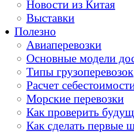
Новости из Китая
Выставки
Полезно
Авиаперевозки
Основные модели дос
Типы грузоперевозок
Расчет себестоимости
Морские перевозки
Как проверить будущ
Как сделать первые 