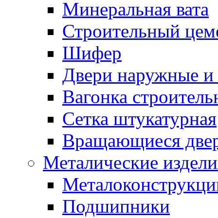
Минеральная вата
Строительный цем
Шифер
Двери наружные и 
Вагонка строительн
Сетка штукатурная
Вращающиеся две
Металические издели
Металоконструкции
Подшипники