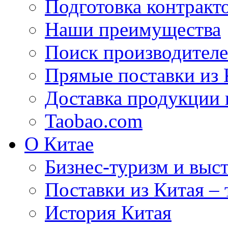
Подготовка контракт
Наши преимущества
Поиск производителе
Прямые поставки из 
Доставка продукции 
Taobao.com
О Китае
Бизнес-туризм и выст
Поставки из Китая –
История Китая