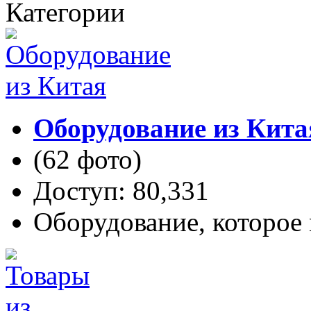
Категории
Оборудование из Кита
(62 фото)
Доступ: 80,331
Оборудование, которое