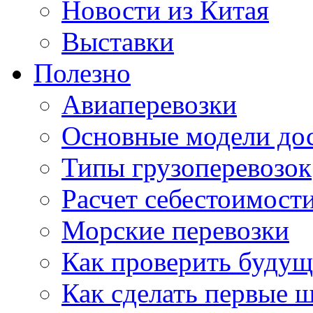
Новости из Китая
Выставки
Полезно
Авиаперевозки
Основные модели дос
Типы грузоперевозок
Расчет себестоимости
Морские перевозки
Как проверить будущ
Как сделать первые 