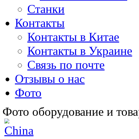
Станки
Контакты
Контакты в Китае
Контакты в Украине
Связь по почте
Отзывы о нас
Фото
Фото оборудование и това