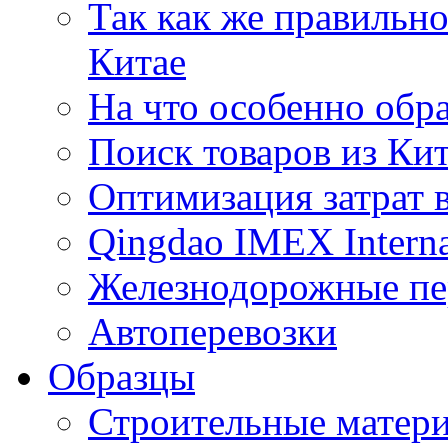
Так как же правильн
Китае
На что особенно обр
Поиск товаров из Ки
Оптимизация затрат 
Qingdao IMEX Interna
Железнодорожные пе
Автоперевозки
Образцы
Строительные матери