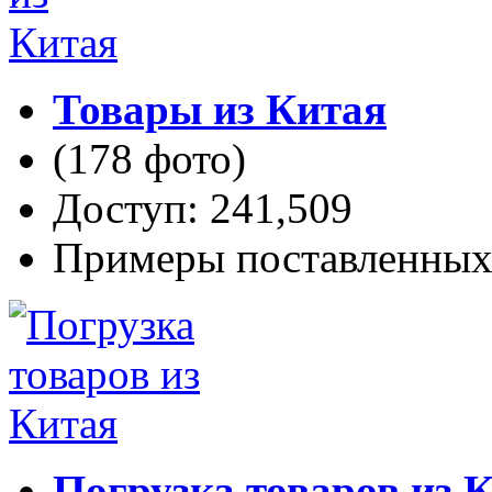
Товары из Китая
(178 фото)
Доступ: 241,509
Примеры поставленных 
Погрузка товаров из 