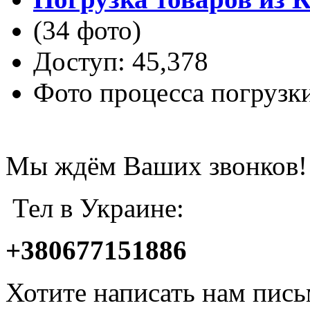
(34 фото)
Доступ: 45,378
Фото процесса погрузк
Мы ждём Ваших звонков!
Тел в Украине:
+380677151886
Хотите написать нам пис