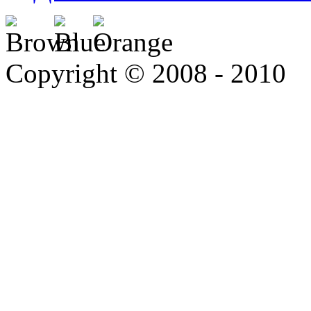
Copyright © 2008 - 2010