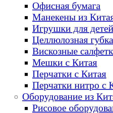
Офисная бумага
Манекены из Кита
Игрушки для дете
Целлюлозная губк
Вискозные салфет
Мешки с Китая
Перчатки с Китая
Перчатки нитро с 
Оборудование из Кит
Рисовое оборудова