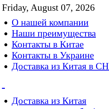
Friday, August 07, 2026
О нашей компании
Наши преимущества
Контакты в Китае
Контакты в Украине
Доставка из Китая в С
Доставка из Китая