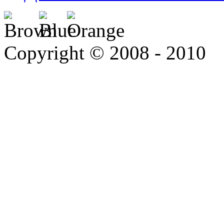
Copyright © 2008 - 2010