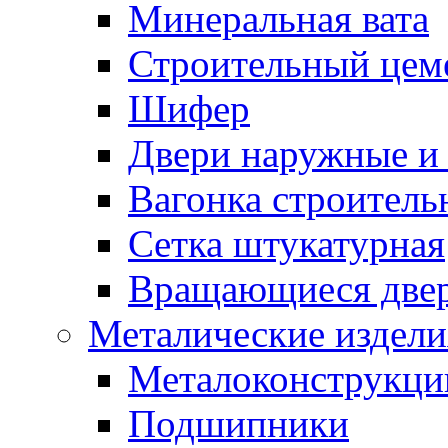
Минеральная вата
Строительный цем
Шифер
Двери наружные и 
Вагонка строительн
Сетка штукатурная
Вращающиеся две
Металические издели
Металоконструкции
Подшипники