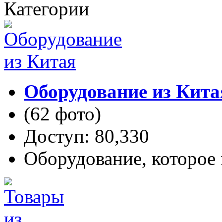
Категории
Оборудование из Кита
(62 фото)
Доступ: 80,330
Оборудование, которое