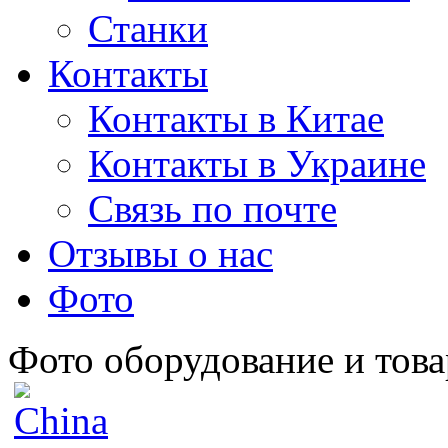
Станки
Контакты
Контакты в Китае
Контакты в Украине
Связь по почте
Отзывы о нас
Фото
Фото оборудование и това