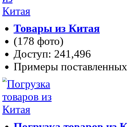
Товары из Китая
(178 фото)
Доступ: 241,496
Примеры поставленных 
Погрузка товаров из 