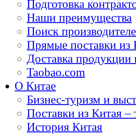
Подготовка контракт
Наши преимущества
Поиск производителе
Прямые поставки из 
Доставка продукции 
Taobao.com
О Китае
Бизнес-туризм и выст
Поставки из Китая –
История Китая