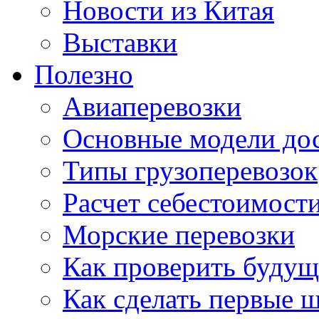
Новости из Китая
Выставки
Полезно
Авиаперевозки
Основные модели дос
Типы грузоперевозок
Расчет себестоимости
Морские перевозки
Как проверить будущ
Как сделать первые 