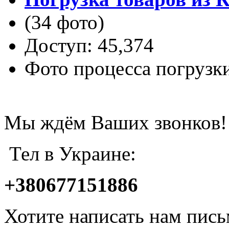
(34 фото)
Доступ: 45,374
Фото процесса погрузк
Мы ждём Ваших звонков!
Тел в Украине:
+380677151886
Хотите написать нам пис