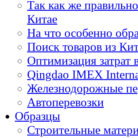
Так как же правильн
Китае
На что особенно обр
Поиск товаров из Ки
Оптимизация затрат 
Qingdao IMEX Interna
Железнодорожные пе
Автоперевозки
Образцы
Строительные матери