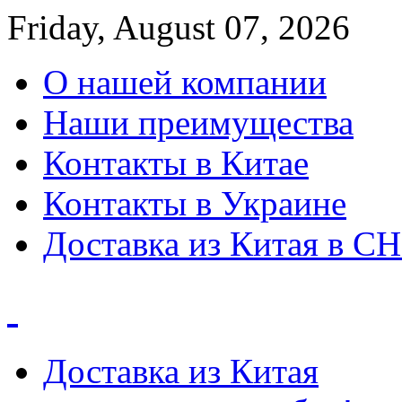
Friday, August 07, 2026
О нашей компании
Наши преимущества
Контакты в Китае
Контакты в Украине
Доставка из Китая в С
Доставка из Китая