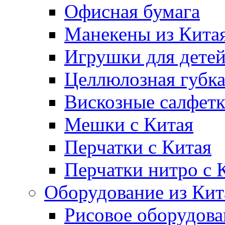
Офисная бумага
Манекены из Кита
Игрушки для дете
Целлюлозная губк
Вискозные салфет
Мешки с Китая
Перчатки с Китая
Перчатки нитро с 
Оборудование из Кит
Рисовое оборудова