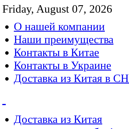
Friday, August 07, 2026
О нашей компании
Наши преимущества
Контакты в Китае
Контакты в Украине
Доставка из Китая в С
Доставка из Китая