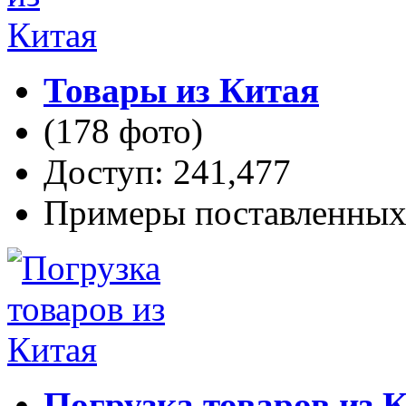
Товары из Китая
(178 фото)
Доступ: 241,477
Примеры поставленных 
Погрузка товаров из 