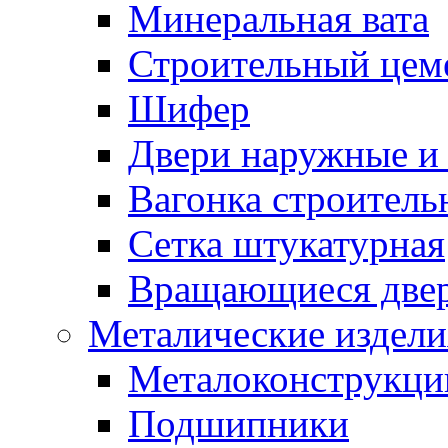
Минеральная вата
Строительный цем
Шифер
Двери наружные и 
Вагонка строительн
Сетка штукатурная
Вращающиеся две
Металические издели
Металоконструкции
Подшипники