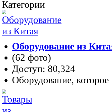
Категории
Оборудование из Кита
(62 фото)
Доступ: 80,324
Оборудование, которое