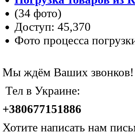
(34 фото)
Доступ: 45,370
Фото процесса погрузк
Мы ждём Ваших звонков!
Тел в Украине:
+380677151886
Хотите написать нам пис