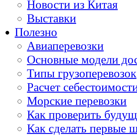
Новости из Китая
Выставки
Полезно
Авиаперевозки
Основные модели дос
Типы грузоперевозок
Расчет себестоимости
Морские перевозки
Как проверить будущ
Как сделать первые 