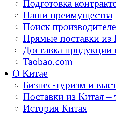
Подготовка контракт
Наши преимущества
Поиск производителе
Прямые поставки из 
Доставка продукции 
Taobao.com
О Китае
Бизнес-туризм и выст
Поставки из Китая –
История Китая