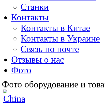
Станки
Контакты
Контакты в Китае
Контакты в Украине
Связь по почте
Отзывы о нас
Фото
Фото оборудование и това