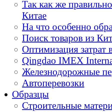
Так как же правильн
Китае
На что особенно обр
Поиск товаров из Ки
Оптимизация затрат 
Qingdao IMEX Interna
Железнодорожные пе
Автоперевозки
Образцы
Строительные матери