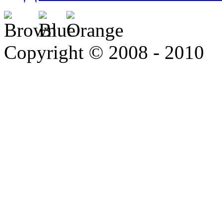
Copyright © 2008 - 2010