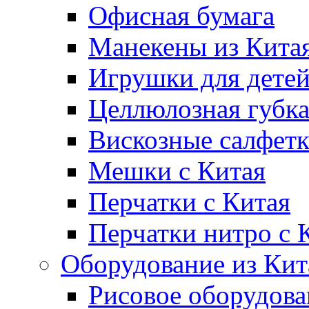
Офисная бумага
Манекены из Кита
Игрушки для дете
Целлюлозная губк
Вискозные салфет
Мешки с Китая
Перчатки с Китая
Перчатки нитро с 
Оборудование из Кит
Рисовое оборудова