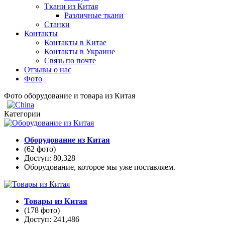
Ткани из Китая
Различные ткани
Станки
Контакты
Контакты в Китае
Контакты в Украине
Связь по почте
Отзывы о нас
Фото
Фото оборудование и товара из Китая
Категории
Оборудование из Китая
(62 фото)
Доступ: 80,328
Оборудование, которое мы уже поставляем.
Товары из Китая
(178 фото)
Доступ: 241,486