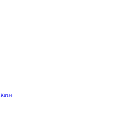
 Китае