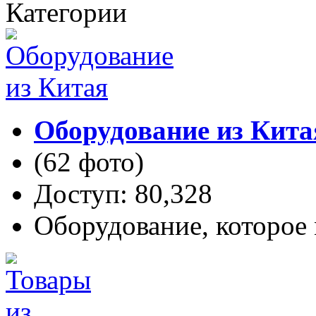
Категории
Оборудование из Кита
(62 фото)
Доступ: 80,328
Оборудование, которое