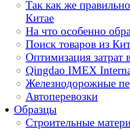
Так как же правильн
Китае
На что особенно обр
Поиск товаров из Ки
Оптимизация затрат 
Qingdao IMEX Interna
Железнодорожные пе
Автоперевозки
Образцы
Строительные матери