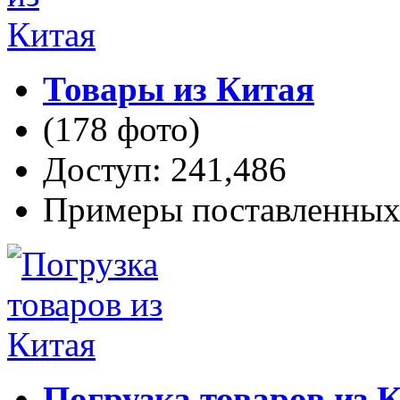
Товары из Китая
(178 фото)
Доступ: 241,486
Примеры поставленных 
Погрузка товаров из 