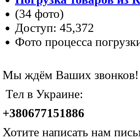
(34 фото)
Доступ: 45,372
Фото процесса погрузк
Мы ждём Ваших звонков!
Тел в Украине:
+380677151886
Хотите написать нам пис