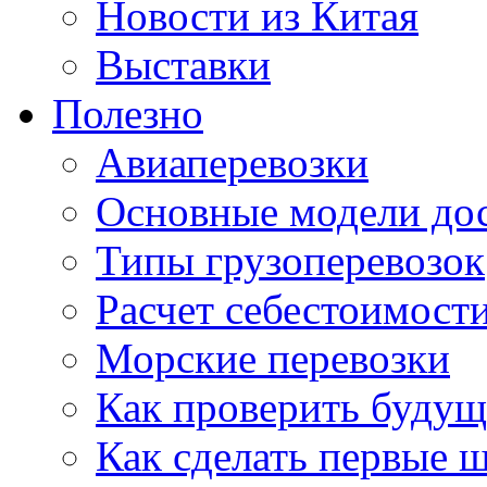
Новости из Китая
Выставки
Полезно
Авиаперевозки
Основные модели дос
Типы грузоперевозок
Расчет себестоимости
Морские перевозки
Как проверить будущ
Как сделать первые 