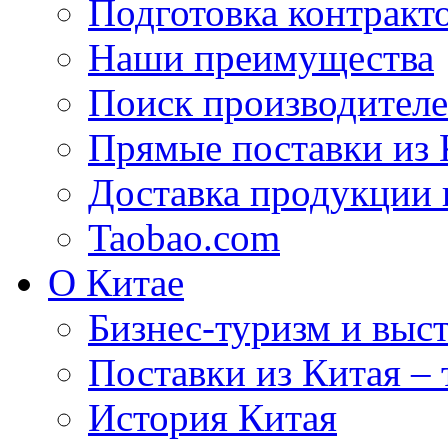
Подготовка контракт
Наши преимущества
Поиск производителе
Прямые поставки из 
Доставка продукции 
Taobao.com
О Китае
Бизнес-туризм и выст
Поставки из Китая –
История Китая