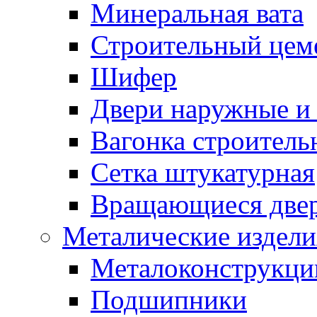
Минеральная вата
Строительный цем
Шифер
Двери наружные и 
Вагонка строительн
Сетка штукатурная
Вращающиеся две
Металические издели
Металоконструкции
Подшипники