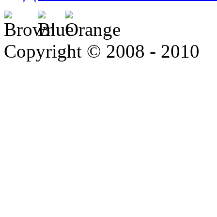
Copyright © 2008 - 2010