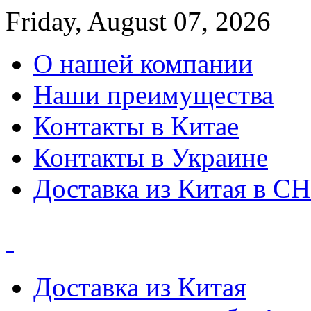
Friday, August 07, 2026
О нашей компании
Наши преимущества
Контакты в Китае
Контакты в Украине
Доставка из Китая в С
Доставка из Китая