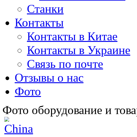
Станки
Контакты
Контакты в Китае
Контакты в Украине
Связь по почте
Отзывы о нас
Фото
Фото оборудование и това