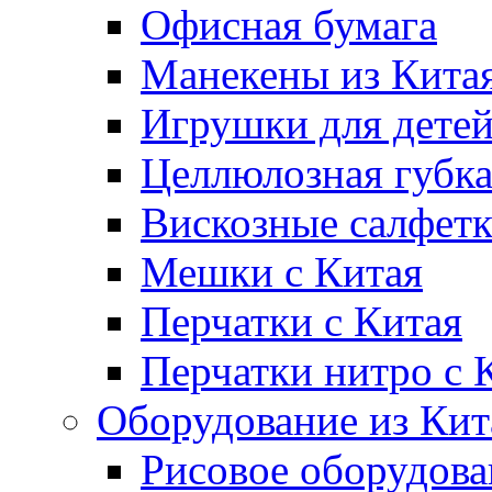
Офисная бумага
Манекены из Кита
Игрушки для дете
Целлюлозная губк
Вискозные салфет
Мешки с Китая
Перчатки с Китая
Перчатки нитро с 
Оборудование из Кит
Рисовое оборудова