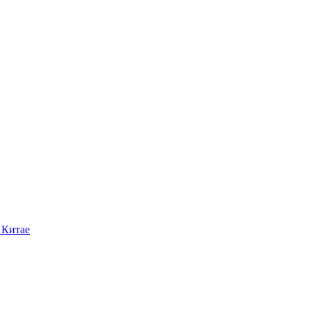
 Китае