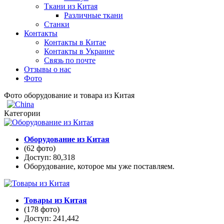
Ткани из Китая
Различные ткани
Станки
Контакты
Контакты в Китае
Контакты в Украине
Связь по почте
Отзывы о нас
Фото
Фото оборудование и товара из Китая
Категории
Оборудование из Китая
(62 фото)
Доступ: 80,318
Оборудование, которое мы уже поставляем.
Товары из Китая
(178 фото)
Доступ: 241,442