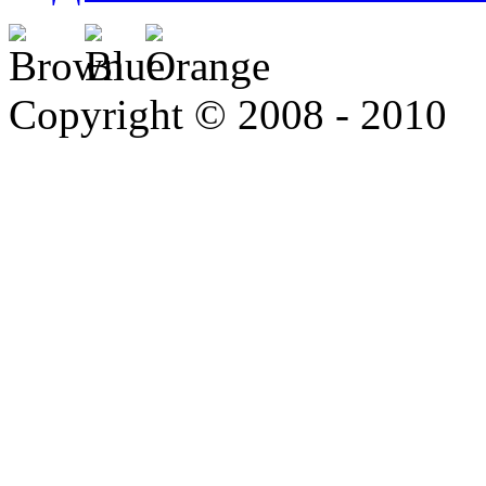
Copyright © 2008 - 2010