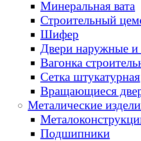
Минеральная вата
Строительный цем
Шифер
Двери наружные и 
Вагонка строительн
Сетка штукатурная
Вращающиеся две
Металические издели
Металоконструкции
Подшипники