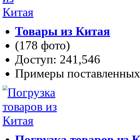
Товары из Китая
(178 фото)
Доступ: 241,546
Примеры поставленных 
Погрузка товаров из 