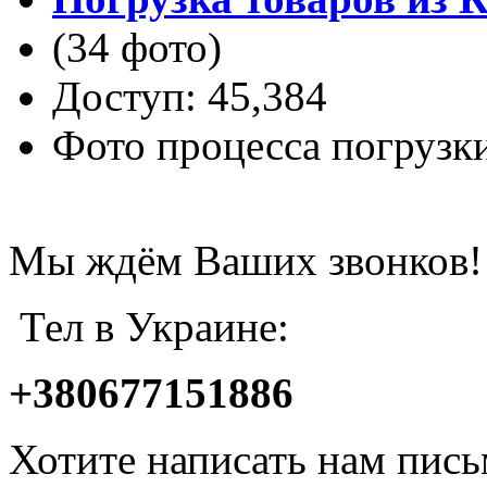
(34 фото)
Доступ: 45,384
Фото процесса погрузк
Мы ждём Ваших звонков!
Тел в Украине:
+380677151886
Хотите написать нам пис