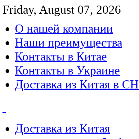
Friday, August 07, 2026
О нашей компании
Наши преимущества
Контакты в Китае
Контакты в Украине
Доставка из Китая в С
Доставка из Китая