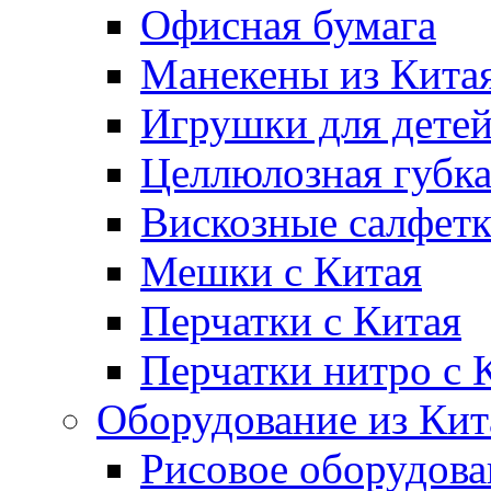
Офисная бумага
Манекены из Кита
Игрушки для дете
Целлюлозная губк
Вискозные салфет
Мешки с Китая
Перчатки с Китая
Перчатки нитро с 
Оборудование из Кит
Рисовое оборудова