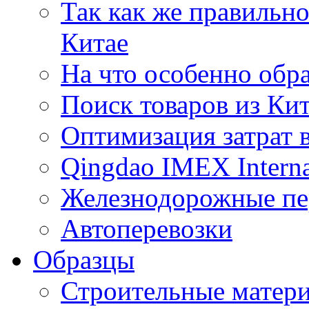
Так как же правильн
Китае
На что особенно обр
Поиск товаров из Ки
Оптимизация затрат 
Qingdao IMEX Interna
Железнодорожные пе
Автоперевозки
Образцы
Строительные матери