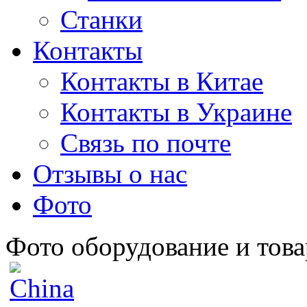
Станки
Контакты
Контакты в Китае
Контакты в Украине
Связь по почте
Отзывы о нас
Фото
Фото оборудование и това