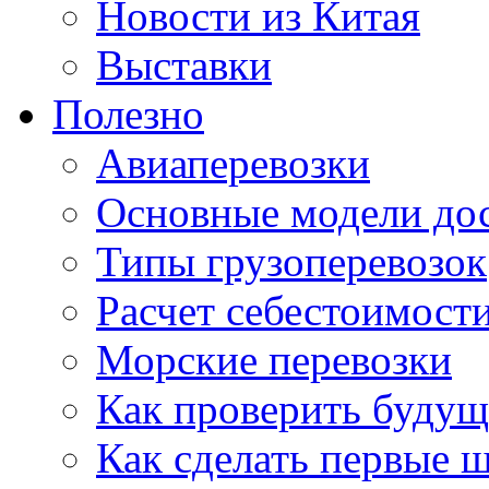
Новости из Китая
Выставки
Полезно
Авиаперевозки
Основные модели дос
Типы грузоперевозок
Расчет себестоимости
Морские перевозки
Как проверить будущ
Как сделать первые 