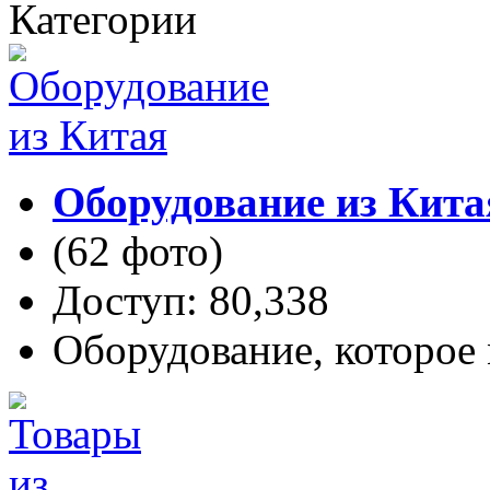
Категории
Оборудование из Кита
(62 фото)
Доступ: 80,338
Оборудование, которое