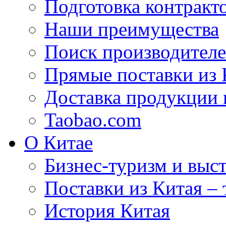
Подготовка контракт
Наши преимущества
Поиск производителе
Прямые поставки из 
Доставка продукции 
Taobao.com
О Китае
Бизнес-туризм и выст
Поставки из Китая –
История Китая