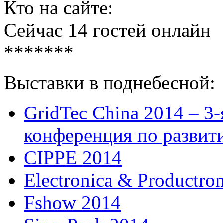
Кто на сайте:
Сейчас 14 гостей онлайн
*******
Выставки в поднебесной:
GridTec China 2014 – 3
конференция по развит
CIPPE 2014
Electronica & Productro
Fshow 2014