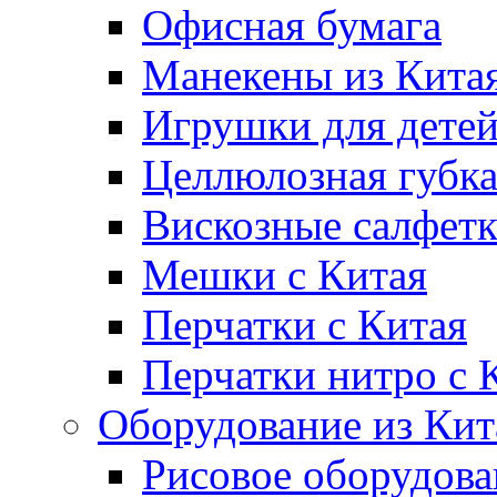
Офисная бумага
Манекены из Кита
Игрушки для дете
Целлюлозная губк
Вискозные салфет
Мешки с Китая
Перчатки с Китая
Перчатки нитро с 
Оборудование из Кит
Рисовое оборудова