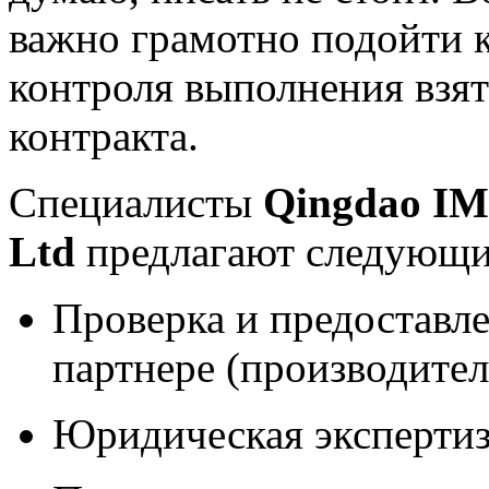
важно грамотно подойти к
контроля выполнения взят
контракта.
Специалисты
Qingdao
I
Ltd
предлагают следующи
Проверка и предоставл
партнере (производител
Юридическая экспертиз