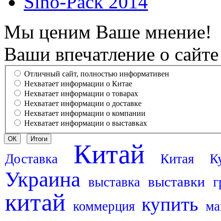
Sino-Pack 2014
Мы ценим Ваше мнение!
Ваши впечатление о сайте
Отличный сайт, полностью информативен
Нехватает информации о Китае
Нехватает информации о товарах
Нехватает информации о доставке
Нехватает информации о компании
Нехватает информации о выставках
Китай
Доставка
Китая
К
Украина
выставки
выставка
г
китай
купить
коммерция
ма