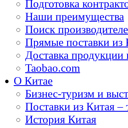
Подготовка контракт
Наши преимущества
Поиск производителе
Прямые поставки из 
Доставка продукции 
Taobao.com
О Китае
Бизнес-туризм и выст
Поставки из Китая –
История Китая