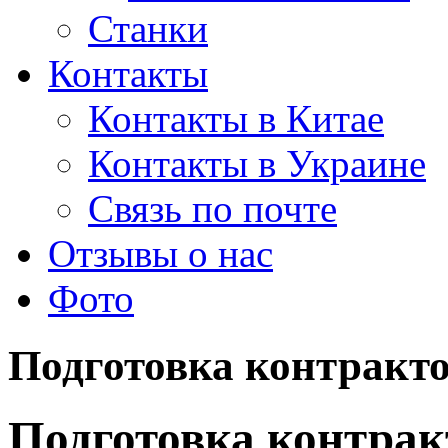
Станки
Контакты
Контакты в Китае
Контакты в Украине
Связь по почте
Отзывы о нас
Фото
Подготовка контракт
Подготовка контрак