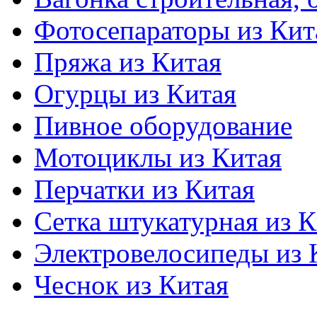
Фотосепараторы из Кит
Пряжа из Китая
Огурцы из Китая
Пивное оборудование
Мотоциклы из Китая
Перчатки из Китая
Сетка штукатурная из К
Электровелосипеды из 
Чеснок из Китая