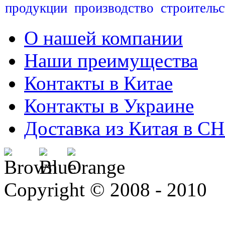
продукции
производство
строительс
О нашей компании
Наши преимущества
Контакты в Китае
Контакты в Украине
Доставка из Китая в С
Copyright © 2008 - 2010