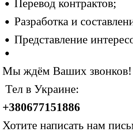
Перевод контрактов;
Разработка и составлен
Представление интересо
Мы ждём Ваших звонков!
Тел в Украине:
+380677151886
Хотите написать нам пис