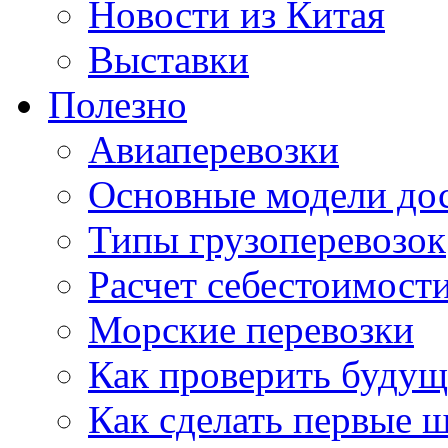
Новости из Китая
Выставки
Полезно
Авиаперевозки
Основные модели дос
Типы грузоперевозок
Расчет себестоимости
Морские перевозки
Как проверить будущ
Как сделать первые 