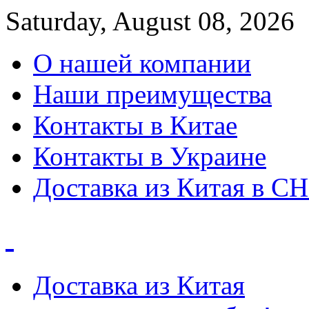
Saturday, August 08, 2026
О нашей компании
Наши преимущества
Контакты в Китае
Контакты в Украине
Доставка из Китая в С
Доставка из Китая