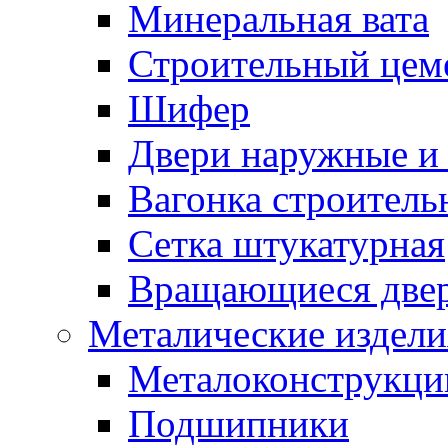
Минеральная вата
Строительный цем
Шифер
Двери наружные и 
Вагонка строительн
Сетка штукатурная
Вращающиеся две
Металические издели
Металоконструкции
Подшипники