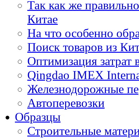
Так как же правильн
Китае
На что особенно обр
Поиск товаров из Ки
Оптимизация затрат 
Qingdao IMEX Interna
Железнодорожные пе
Автоперевозки
Образцы
Строительные матери