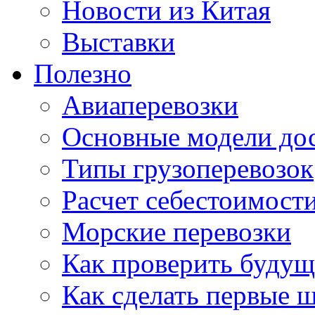
Новости из Китая
Выставки
Полезно
Авиаперевозки
Основные модели дос
Типы грузоперевозок
Расчет себестоимости
Морские перевозки
Как проверить будущ
Как сделать первые 