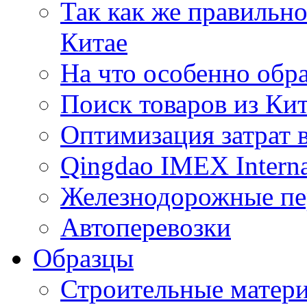
Так как же правильн
Китае
На что особенно обр
Поиск товаров из Ки
Оптимизация затрат 
Qingdao IMEX Interna
Железнодорожные пе
Автоперевозки
Образцы
Строительные матери