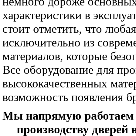
немного дороже основных 
характеристики в эксплуа
стоит отметить, что любая
исключительно из соврем
материалов, которые безо
Все оборудование для про
высококачественных мате
возможность появления бр
Мы напрямую работаем 
производству дверей 