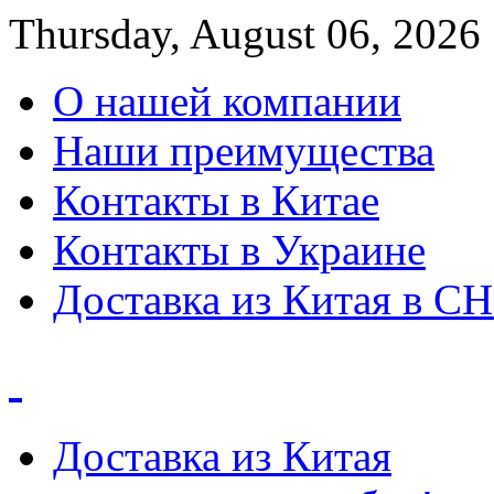
Thursday, August 06, 2026
О нашей компании
Наши преимущества
Контакты в Китае
Контакты в Украине
Доставка из Китая в С
Доставка из Китая