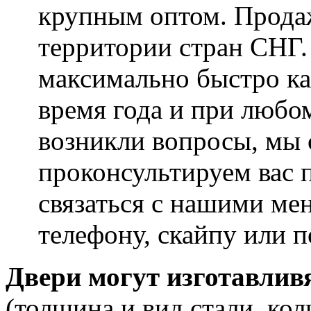
крупным оптом. Прода
территории стран СНГ.
максимально быстро к
время года и при любом
возникли вопросы, мы 
проконсультируем вас п
связаться с нашими ме
телефону, скайпу или п
Двери могут изготавлив
(толщина и вид стали, кол