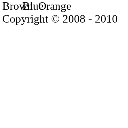
Copyright © 2008 - 2010