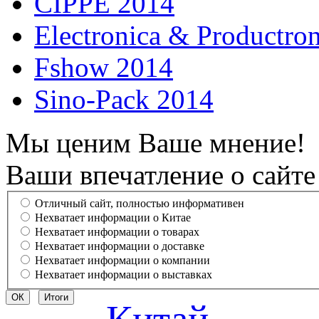
CIPPE 2014
Electronica & Productro
Fshow 2014
Sino-Pack 2014
Мы ценим Ваше мнение!
Ваши впечатление о сайте
Отличный сайт, полностью информативен
Нехватает информации о Китае
Нехватает информации о товарах
Нехватает информации о доставке
Нехватает информации о компании
Нехватает информации о выставках