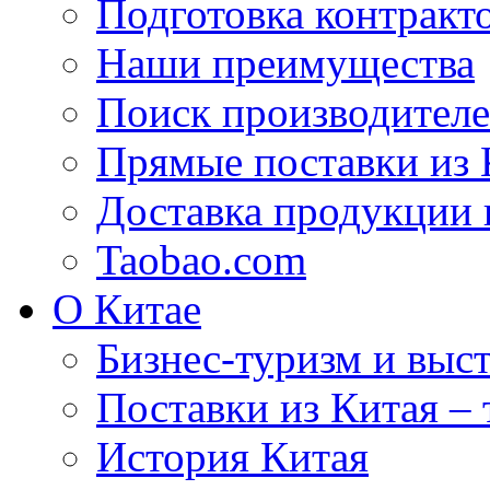
Подготовка контракт
Наши преимущества
Поиск производителе
Прямые поставки из 
Доставка продукции 
Taobao.com
О Китае
Бизнес-туризм и выст
Поставки из Китая –
История Китая