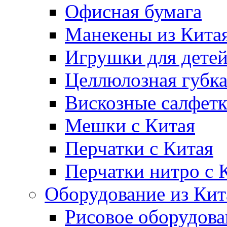
Офисная бумага
Манекены из Кита
Игрушки для дете
Целлюлозная губк
Вискозные салфет
Мешки с Китая
Перчатки с Китая
Перчатки нитро с 
Оборудование из Кит
Рисовое оборудова