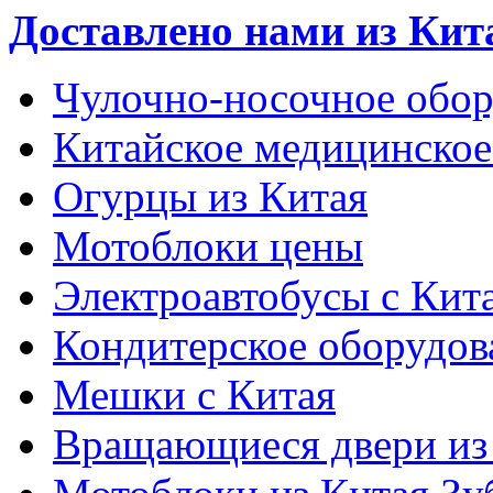
Доставлено нами из Кит
Чулочно-носочное обор
Китайское медицинское
Огурцы из Китая
Мотоблоки цены
Электроавтобусы с Кит
Кондитерское оборудов
Мешки с Китая
Вращающиеся двери из