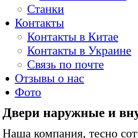
Станки
Контакты
Контакты в Китае
Контакты в Украине
Связь по почте
Отзывы о нас
Фото
Двери наружные и вн
Наша компания, тесно со