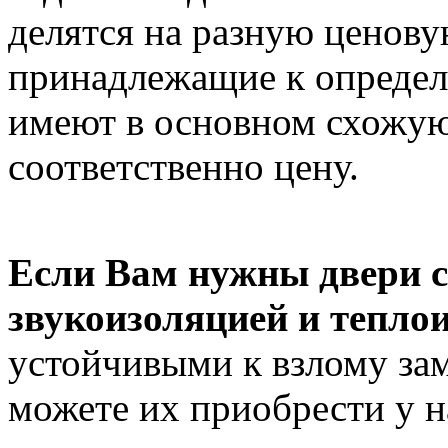
делятся на разную ценову
принадлежащие к определ
имеют в основном схожую
соответственно цену.
Если Вам нужны двери с
звукоизоляцией и тепло
устойчивыми к взлому за
можете их приобрести у 