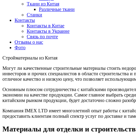
Ткани из Китая
Различные ткани
Станки
Контакты
Контакты в Китае
Контакты в Украине
Связь по почте
Отзывы о нас
Фото
Стройматериалы из Китая
Могут ли качественные строительные материалы стоить недоро
инвесторов и прочих специалистов в области строительства и
отличное качество и низкую цену, что позволяет использующи
Основным плюсом сотрудничества с китайскими производителя
экономии на качестве продукции. Самое главное выбрать сред
китайским рынком продукции, будет достаточно сложно разоб
Компания IMEX LTD имеет многолетний опыт работы с китайс
предоставить клиентам полный спектр услуг по доставке и т
Материалы для отделки и строительств