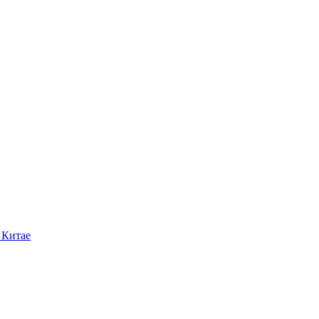
 Китае