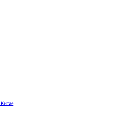
 Китае