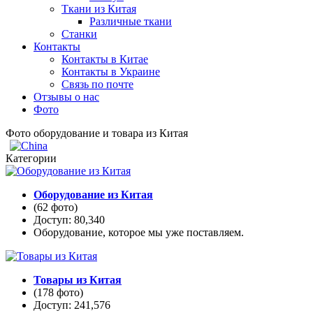
Ткани из Китая
Различные ткани
Станки
Контакты
Контакты в Китае
Контакты в Украине
Связь по почте
Отзывы о нас
Фото
Фото оборудование и товара из Китая
Категории
Оборудование из Китая
(62 фото)
Доступ: 80,340
Оборудование, которое мы уже поставляем.
Товары из Китая
(178 фото)
Доступ: 241,576