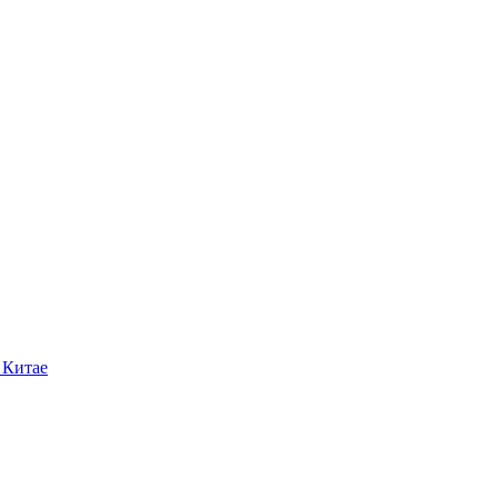
 Китае